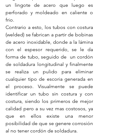
un lingote de acero que luego es 
perforado y moldeado en caliente o 
frio. 
Contrario a esto, los tubos con costura 
(welded) se fabrican a partir de bobinas 
de acero inoxidable, donde a la lámina 
con el espesor requerido, se le da 
forma de tubo, seguido de  un cordón 
de soldadura longitudinal y finalmente 
se realiza un pulido para eliminar 
cualquier tipo de escoria generada en 
el proceso. Visualmente se puede 
identificar un tubo sin costura y con 
costura, siendo los primeros de mejor 
calidad pero a su vez mas costosos, ya 
que en ellos existe una menor 
posibilidad de que se genere corrosión 
al no tener cordón de soldadura. 