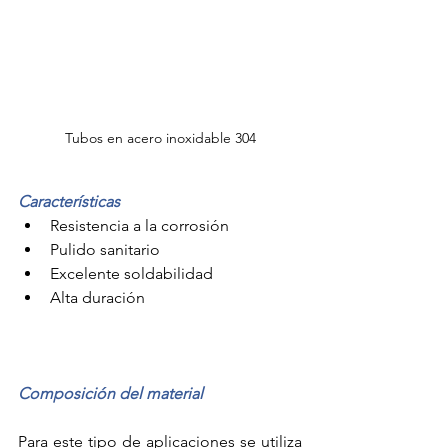
Tubos en acero inoxidable 304
Características
Resistencia a la corrosión
Pulido sanitario 
Excelente soldabilidad
Alta duración 
Composición del material
Para este tipo de aplicaciones se utiliza 