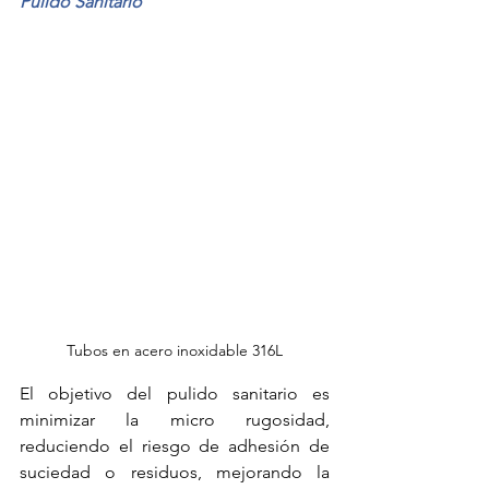
Pulido Sanitario
Tubos en acero inoxidable 316L
El objetivo del pulido sanitario es 
minimizar la micro rugosidad, 
reduciendo el riesgo de adhesión de 
suciedad o residuos, mejorando la 