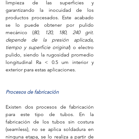
limpieza de las superficies y 
garantizando la inocuidad de los 
productos procesados. Este acabado 
se lo puede obtener por pulido 
mecánico (
80, 120, 180, 240 grit. 
depende de la presión aplicada, 
tiempo y superficie original
) o electro 
pulido, siendo la rugosidad promedio 
longitudinal Ra < 0.5 um interior y 
exterior para estas aplicaciones.   
Procesos de fabricación  
Existen dos procesos de fabricación 
para este tipo de tubos. En la 
fabricación de los tubos sin costura 
(seamless), no se aplica soldadura en 
ninguna etapa, se lo realiza a partir de 