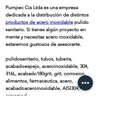
Pumpec Cia Ltda es una empresa 
dedicada a la distribución de distintos 
productos de acero inoxidable
 pulido 
sanitario. Si tienes algún proyecto en 
mente y necesitas acero inoxidable, 
estaremos gustosos de asesorarte. 
pulidosanitario, tubos, tuberia, 
acabadoespejo, aceroinoxidable, 304, 
316L, acabado180grit, grit, corrosion, 
alimentos, farmaceutica, acero, 
acabadoaceroinoxidable, AISI304, 
arcsamed