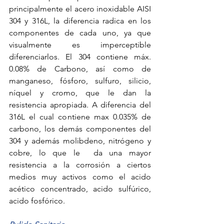
principalmente el acero inoxidable AISI 
304 y 316L, la diferencia radica en los 
componentes de cada uno, ya que 
visualmente es imperceptible 
diferenciarlos. El 304 contiene máx. 
0.08% de Carbono, así como de 
manganeso, fósforo, sulfuro, silicio, 
níquel y cromo, que le dan la 
resistencia apropiada. A diferencia del 
316L el cual contiene max 0.035% de 
carbono, los demás componentes del 
304 y además molibdeno, nitrógeno y 
cobre, lo que le  da una mayor 
resistencia a la corrosión a ciertos 
medios muy activos como el acido 
acético concentrado, acido sulfúrico, 
acido fosfórico. 