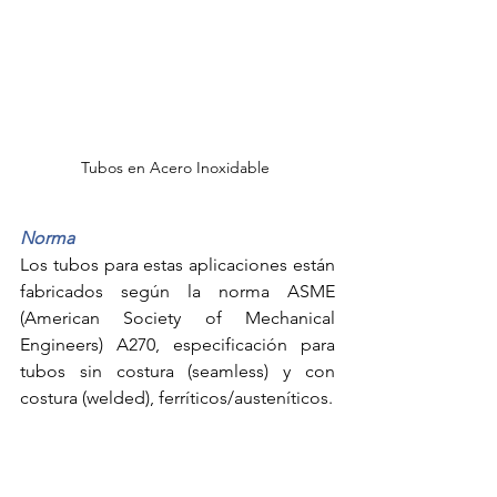
Tubos en Acero Inoxidable 
Norma 
Los tubos para estas aplicaciones están 
fabricados según la norma ASME 
(American Society of Mechanical 
Engineers) A270, especificación para 
tubos sin costura (seamless) y con 
costura (welded), ferríticos/austeníticos. 