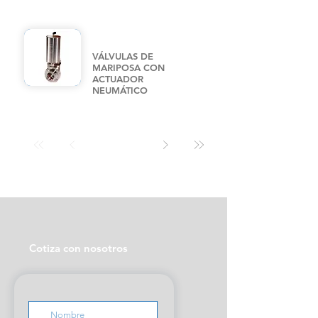
VÁLVULAS DE
MARIPOSA CON
ACTUADOR
NEUMÁTICO
Cotiza con nosotros