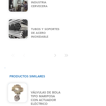
INDUSTRIA
CERVECERA
TUBOS Y SOPORTES
DE ACERO
INOXIDABLE
PRODUCTOS SIMILARES
VÁLVULAS DE BOLA
TIPO MARIPOSA
CON ACTUADOR
ELÉCTRICO