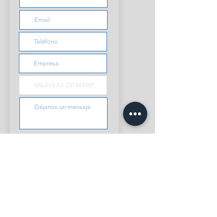
Enviar solicitud