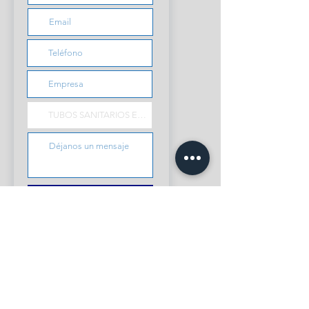
Enviar solicitud