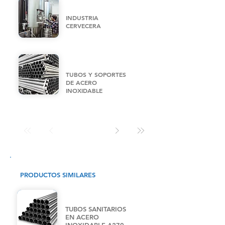
INDUSTRIA
CERVECERA
TUBOS Y SOPORTES
DE ACERO
INOXIDABLE
PRODUCTOS SIMILARES
TUBOS SANITARIOS
EN ACERO