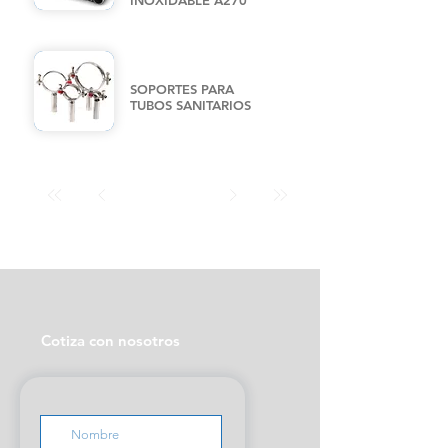
INOXIDABLE A270
SOPORTES PARA
TUBOS SANITARIOS
Cotiza con nosotros