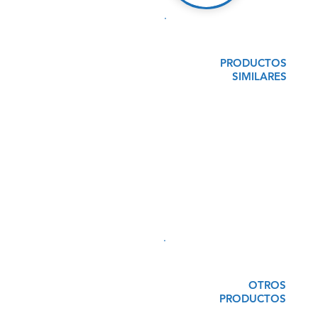
PRODUCTOS
SIMILARES
OTROS
PRODUCTOS