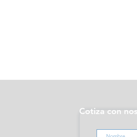
Cotiza con no