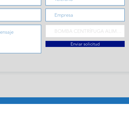
Enviar solicitud