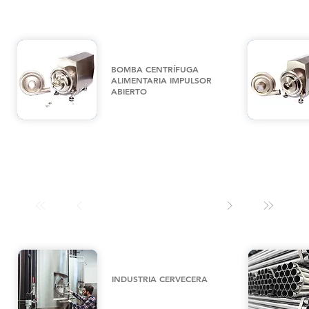
BOMBA CENTRÍFUGA
ALIMENTARIA IMPULSOR
ABIERTO
INDUSTRIA CERVECERA