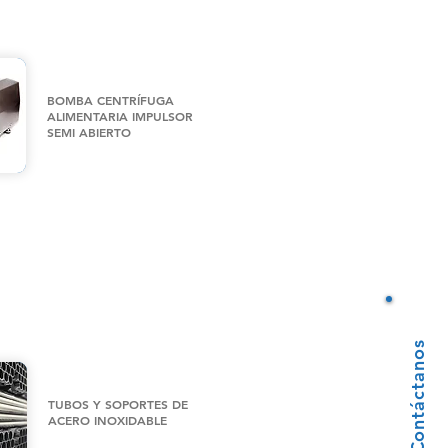
BOMBA CENTRÍFUGA
ALIMENTARIA IMPULSOR
SEMI ABIERTO
Contáctanos
TUBOS Y SOPORTES DE
ACERO INOXIDABLE