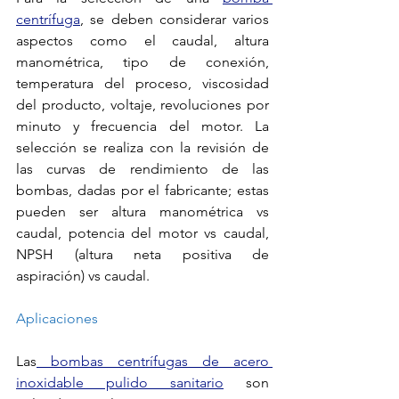
centrífuga
, se deben considerar varios 
aspectos como el caudal, altura 
manométrica, tipo de conexión, 
temperatura del proceso, viscosidad 
del producto, voltaje, revoluciones por 
minuto y frecuencia del motor. La 
selección se realiza con la revisión de 
las curvas de rendimiento de las 
bombas, dadas por el fabricante; estas 
pueden ser altura manométrica vs 
caudal, potencia del motor vs caudal, 
NPSH (altura neta positiva de 
aspiración) vs caudal. 
Aplicaciones
Las
 bombas centrífugas de acero 
inoxidable pulido sanitario
 son 