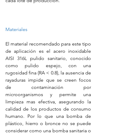
cada lote de producción. 
Materiales
El material recomendado para este tipo 
de aplicación es el acero inoxidable 
AISI 316L pulido sanitario, conocido 
como pulido espejo, con una 
rugosidad fina (RA < 0.8), la ausencia de 
rayaduras impide que se creen focos 
de contaminación por 
microorganismos y permite una 
limpieza mas efectiva, asegurando la 
calidad de los productos de consumo 
humano. Por lo que una bomba de 
plástico, hierro o bronce no se puede 
considerar como una bomba sanitaria o 