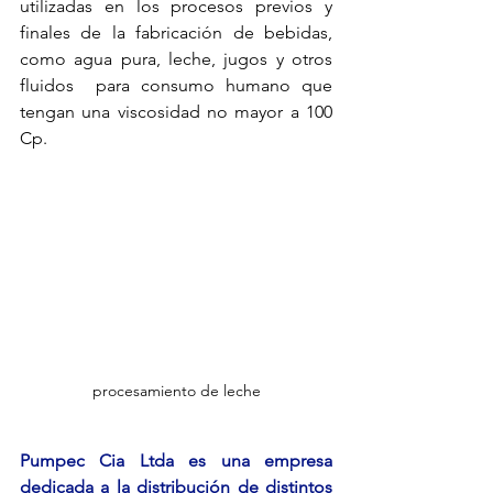
utilizadas en los procesos previos y 
finales de la fabricación de bebidas, 
como agua pura, leche, jugos y otros 
fluidos  para consumo humano que 
tengan una viscosidad no mayor a 100 
Cp. 
procesamiento de leche
Pumpec Cia Ltda es una empresa 
dedicada a la distribución de distintos 