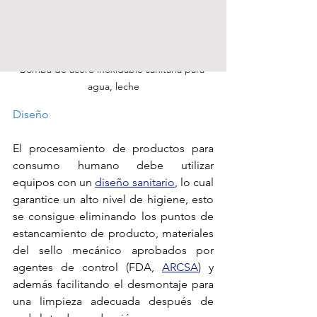
Bomba de acero inoxidable sanitaria para 
agua, leche
Diseño
El procesamiento de productos para 
consumo humano debe utilizar 
equipos con un 
diseño sanitario
, lo cual 
garantice un alto nivel de higiene, esto 
se consigue eliminando los puntos de 
estancamiento de producto, materiales 
del sello mecánico aprobados por 
agentes de control (FDA, 
ARCSA
) y 
además facilitando el desmontaje para 
una limpieza adecuada después de 