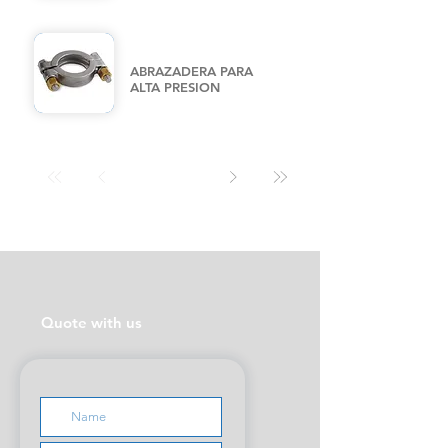
ABRAZADERA PARA
ALTA PRESION
Quote with us