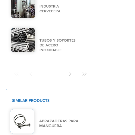
INDUSTRIA
CERVECERA
TUBOS Y SOPORTES
DE ACERO
INOXIDABLE
SIMILAR PRODUCTS
ABRAZADERAS PARA
MANGUERA