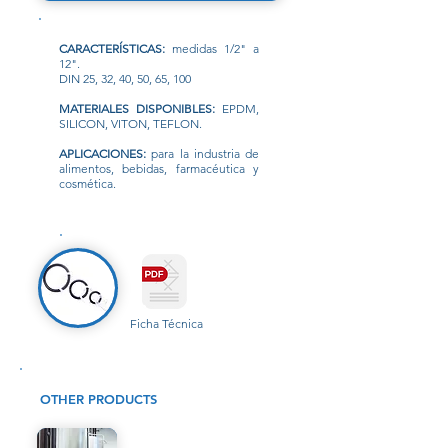
CARACTERÍSTICAS:
medidas 1/2" a
12".
DIN 25, 32, 40, 50, 65, 100
MATERIALES DISPONIBLES:
EPDM,
SILICON, VITON, TEFLON.
APLICACIONES:
para la industria de
alimentos, bebidas, farmacéutica y
cosmética.
Ficha Técnica
OTHER PRODUCTS