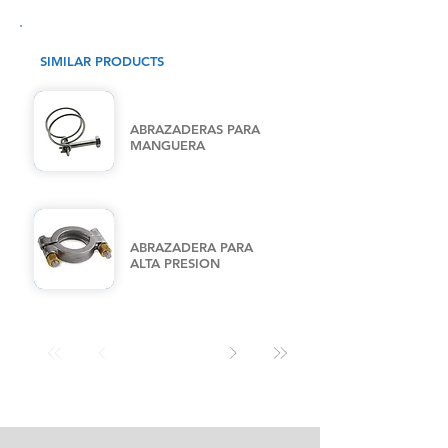
SIMILAR PRODUCTS
ABRAZADERAS PARA
MANGUERA
ABRAZADERA PARA
ALTA PRESION