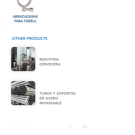
ABRAZADERAS
PARA FERRUL
OTHER PRODUCTS
INDUSTRIA
CERVECERA
TUBOS Y SOPORTES
DE ACERO
INOXIDABLE