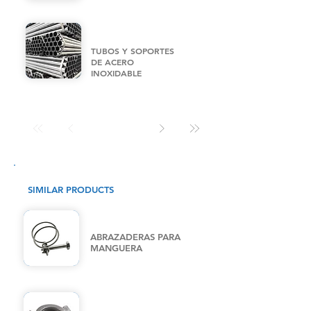
TUBOS Y SOPORTES
DE ACERO
INOXIDABLE
SIMILAR PRODUCTS
ABRAZADERAS PARA
MANGUERA