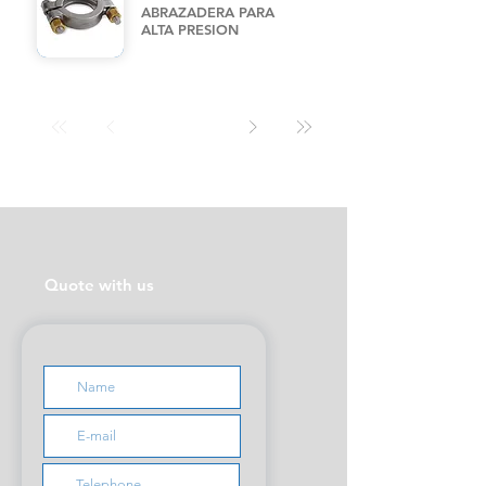
ABRAZADERA PARA
ALTA PRESION
Quote with us