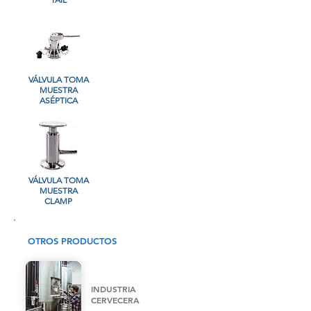
VÁLVULA TOMA
MUESTRA
ASÉPTICA
VÁLVULA TOMA
MUESTRA
CLAMP
OTROS PRODUCTOS
INDUSTRIA
CERVECERA