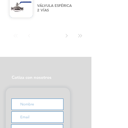
VÁLVULA ESFÉRICA
2 VÍAS
Cotiza con nosotros