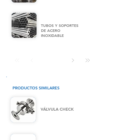
TUBOS Y SOPORTES
DE ACERO
INOXIDABLE
PRODUCTOS SIMILARES
VÁLVULA CHECK