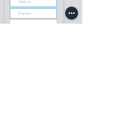
Enviar solicitud