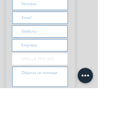
Enviar solicitud