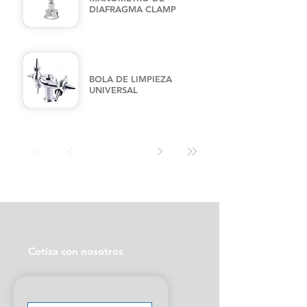
DIAFRAGMA CLAMP
BOLA DE LIMPIEZA
UNIVERSAL
Cotiza con nosotros