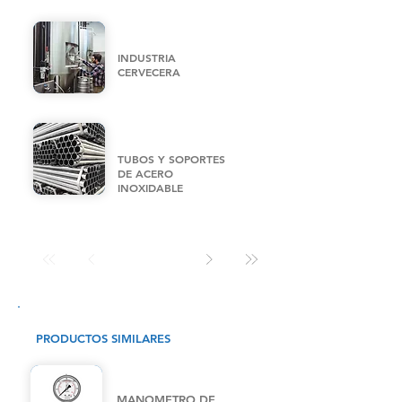
INDUSTRIA
CERVECERA
TUBOS Y SOPORTES
DE ACERO
INOXIDABLE
PRODUCTOS SIMILARES
MANOMETRO DE