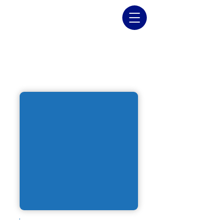
MIRILLA TIPO SMS