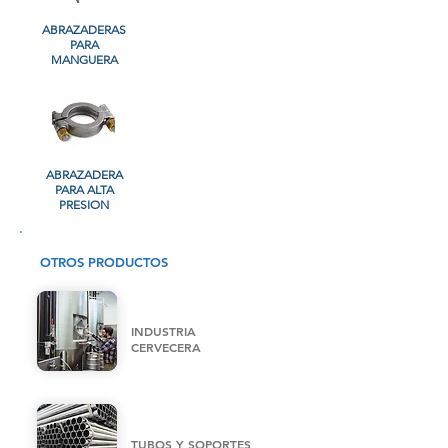
ABRAZADERAS
PARA
MANGUERA
ABRAZADERA
PARA ALTA
PRESION
OTROS PRODUCTOS
INDUSTRIA
CERVECERA
TUBOS Y SOPORTES