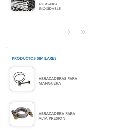
DE ACERO
INOXIDABLE
PRODUCTOS SIMILARES
ABRAZADERAS PARA
MANGUERA
ABRAZADERA PARA
ALTA PRESION