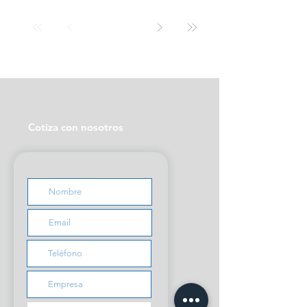
Cotiza con nosotros