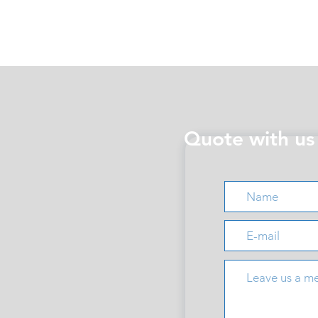
Quote with us